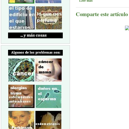
Leer más
Comparte este artículo a