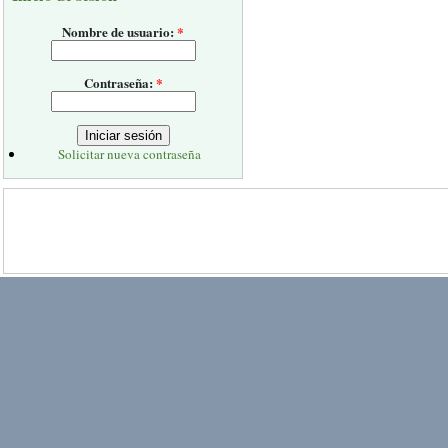
Nombre de usuario:
*
Contraseña:
*
Solicitar nueva contraseña