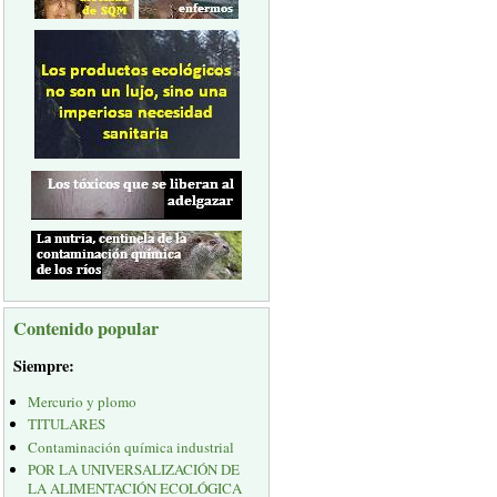
Contenido popular
Siempre:
Mercurio y plomo
TITULARES
Contaminación química industrial
POR LA UNIVERSALIZACIÓN DE
LA ALIMENTACIÓN ECOLÓGICA