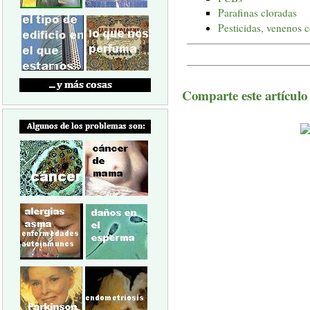
Parafinas cloradas
Pesticidas, venenos 
Comparte este artículo a