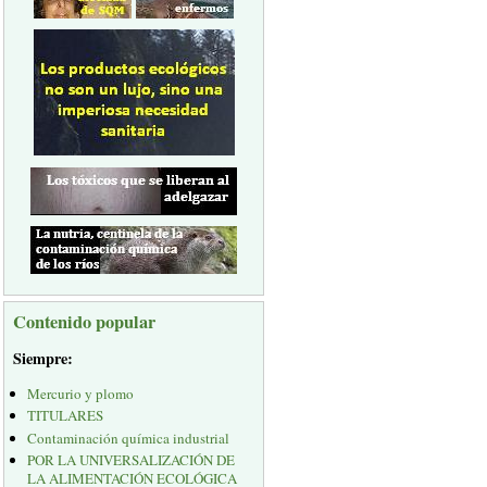
Contenido popular
Siempre:
Mercurio y plomo
TITULARES
Contaminación química industrial
POR LA UNIVERSALIZACIÓN DE
LA ALIMENTACIÓN ECOLÓGICA