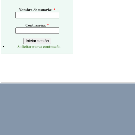
Nombre de usuario:
*
Contraseña:
*
Solicitar nueva contraseña