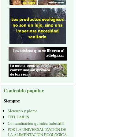
Contenido popular
Siempre:
Mercurio y plomo
TITULARES
Contaminación química industrial
POR LA UNIVERSALIZACIÓN DE
LA ALIMENTACIÓN ECOLÓGICA