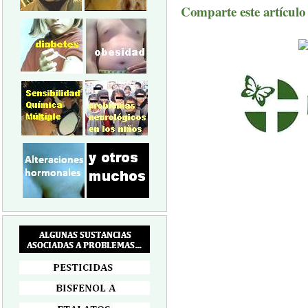
Comparte este artículo a