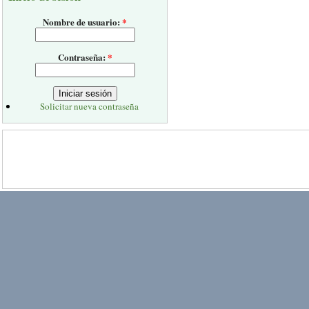
Nombre de usuario:
*
Contraseña:
*
Solicitar nueva contraseña