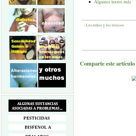
Algunos textos más
‹ Los niños y los tóxicos
Comparte este artículo a