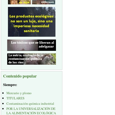
Contenido popular
Siempre:
Mercurio y plomo
TITULARES
Contaminación química industrial
POR LA UNIVERSALIZACIÓN DE
LA ALIMENTACIÓN ECOLÓGICA