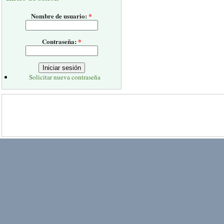
Nombre de usuario:
*
Contraseña:
*
Solicitar nueva contraseña