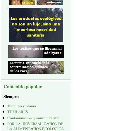
Contenido popular
Siempre:
Mercurio y plomo
TITULARES
Contaminación química industrial
POR LA UNIVERSALIZACIÓN DE
LA ALIMENTACIÓN ECOLÓGICA