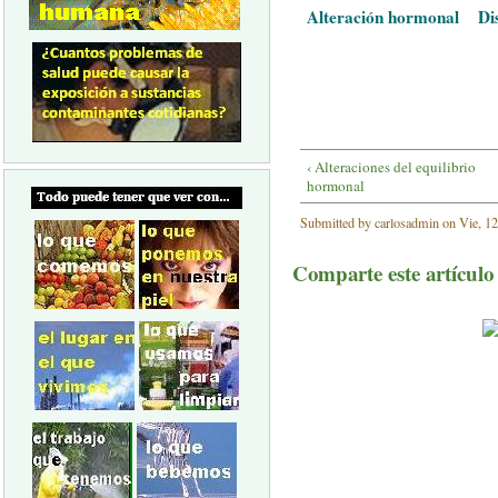
Alteración hormonal
Di
‹ Alteraciones del equilibrio
hormonal
Submitted by carlosadmin on Vie, 12
Comparte este artículo a