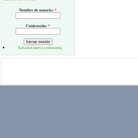
Nombre de usuario:
*
Contraseña:
*
Solicitar nueva contraseña