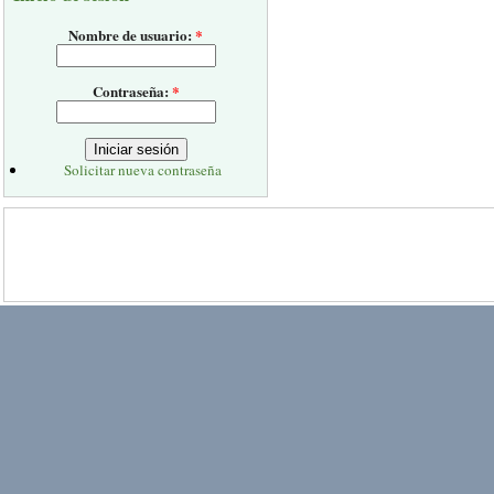
Nombre de usuario:
*
Contraseña:
*
Solicitar nueva contraseña