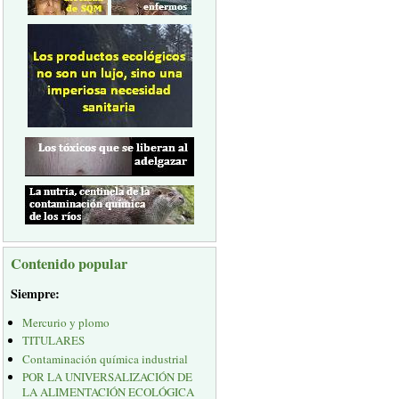
Contenido popular
Siempre:
Mercurio y plomo
TITULARES
Contaminación química industrial
POR LA UNIVERSALIZACIÓN DE
LA ALIMENTACIÓN ECOLÓGICA