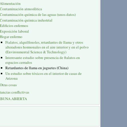
Alimentación
Contaminación atmosférica
Contaminación química de las aguas (unos datos)
Contaminación química industrial
Edificios enfermos
Exposición laboral
Hogar enfermo
Ftalatos, alquilfenoles, retardantes de llama y otros
alteradores hormonales en el aire interior y en el polvo
(Environmental Science & Technology)
Interesante estudio sobre presencia de ftalatos en
espacios cerrados
Retardantes de llama en juguetes (China)
Un estudio sobre tóxicos en el interior de casas de
Arizona
Otras cosas
tancias conflictivas
IBUNA ABIERTA