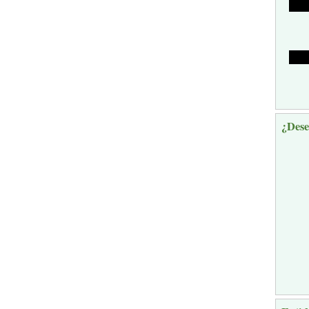
¿Dese