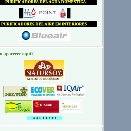
a aparecer aquí?