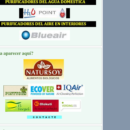
a aparecer aquí?