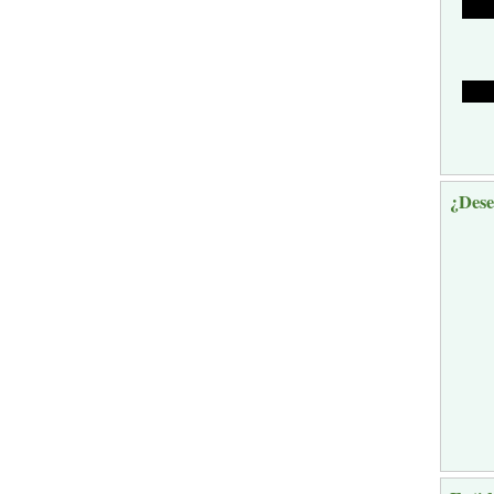
¿Dese