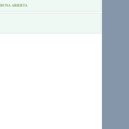
IBUNA ABIERTA