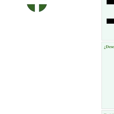
¿Dese