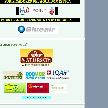
a aparecer aquí?