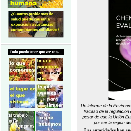
Un informe de la Environ
fracaso de la regulación
pesar de que la Unión E
por ser la región 
Las autoridades han enc