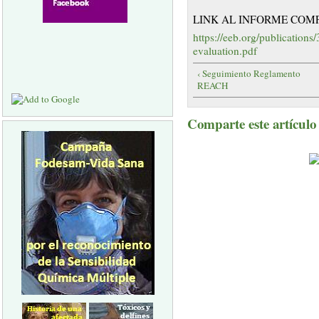
LINK AL INFORME COM
https://eeb.org/publications
evaluation.pdf
‹ Seguimiento Reglamento
REACH
Comparte este artículo a