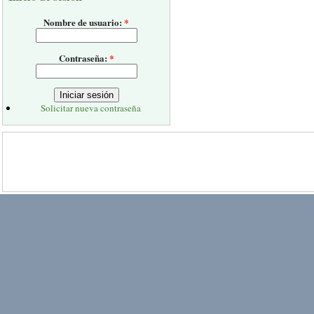
Nombre de usuario:
*
Contraseña:
*
Solicitar nueva contraseña