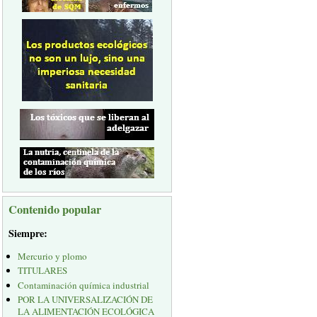
Contenido popular
Siempre:
Mercurio y plomo
TITULARES
Contaminación química industrial
POR LA UNIVERSALIZACIÓN DE
LA ALIMENTACIÓN ECOLÓGICA