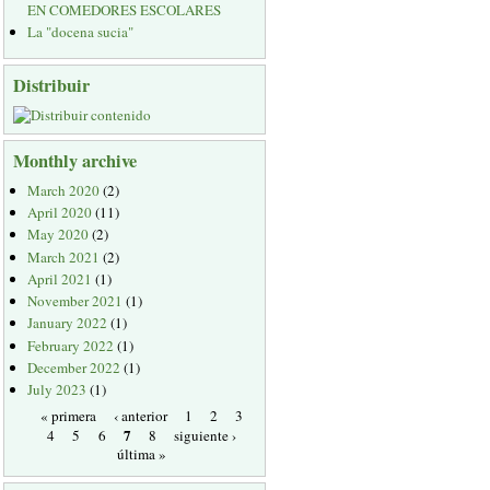
EN COMEDORES ESCOLARES
La "docena sucia"
Distribuir
Monthly archive
March 2020
(2)
April 2020
(11)
May 2020
(2)
March 2021
(2)
April 2021
(1)
November 2021
(1)
January 2022
(1)
February 2022
(1)
December 2022
(1)
July 2023
(1)
« primera
‹ anterior
1
2
3
7
4
5
6
8
siguiente ›
última »