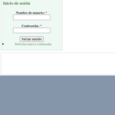
Inicio de sesión
Nombre de usuario:
*
Contraseña:
*
Solicitar nueva contraseña