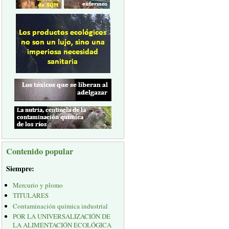
Contenido popular
Siempre:
Mercurio y plomo
TITULARES
Contaminación química industrial
POR LA UNIVERSALIZACIÓN DE
LA ALIMENTACIÓN ECOLÓGICA