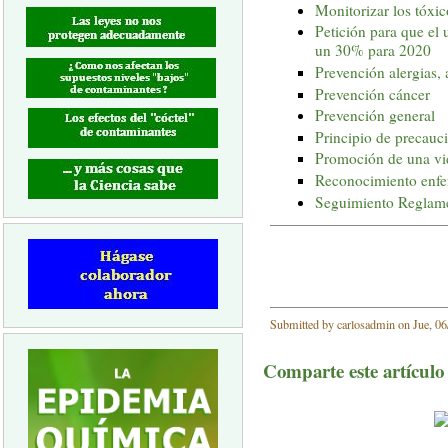
Monitorizar los tóxic
Petición para que el 
un 30% para 2020
Prevención alergias
Prevención cáncer
Prevención general
Principio de precauc
Promoción de una vi
Reconocimiento enfe
Seguimiento Regla
Submitted by carlosadmin on Jue, 06
Comparte este artículo a