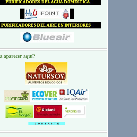
a aparecer aquí?