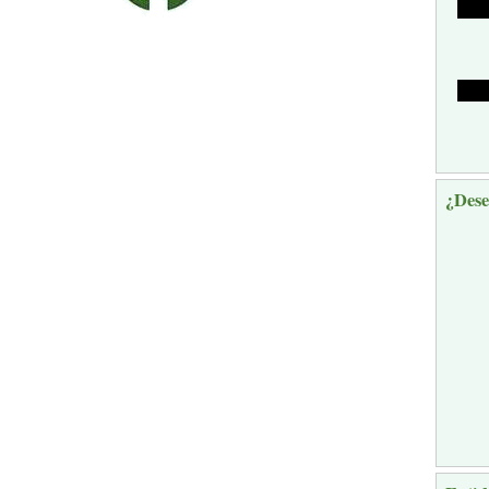
¿Dese