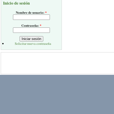
Inicio de sesión
Nombre de usuario:
*
Contraseña:
*
Solicitar nueva contraseña