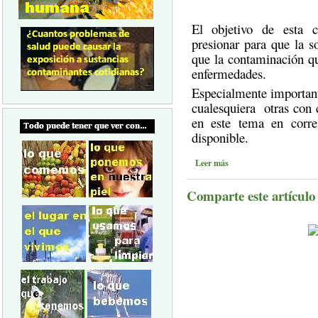
El objetivo de esta c
presionar para que la s
que la contaminación qu
enfermedades.
Especialmente importante
cualesquiera otras con 
en este tema en corres
disponible.
Leer más
Comparte este artículo a