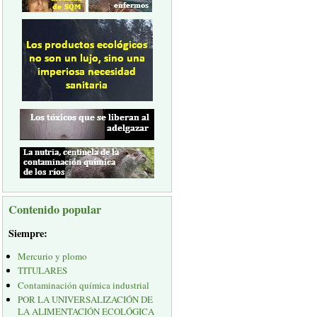
Contenido popular
Siempre:
Mercurio y plomo
TITULARES
Contaminación química industrial
POR LA UNIVERSALIZACIÓN DE
LA ALIMENTACIÓN ECOLÓGICA