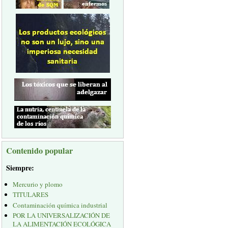
Contenido popular
Siempre:
Mercurio y plomo
TITULARES
Contaminación química industrial
POR LA UNIVERSALIZACIÓN DE
LA ALIMENTACIÓN ECOLÓGICA