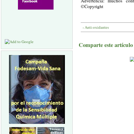
Advertencia: muchos con
©Copyright
‹ Anti-oxidantes
Comparte este artículo a