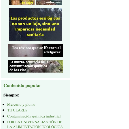
Contenido popular
Siempre:
Mercurio y plomo
TITULARES
Contaminación química industrial
POR LA UNIVERSALIZACIÓN DE
LA ALIMENTACIÓN ECOLÓGICA