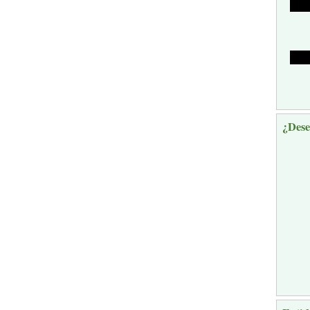
¿Dese