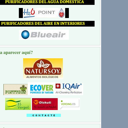
a aparecer aquí?