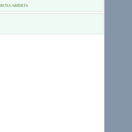
IBUNA ABIERTA