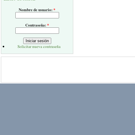
Nombre de usuario:
*
Contraseña:
*
Solicitar nueva contraseña