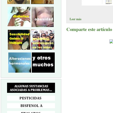
Leer más
Comparte este artículo a