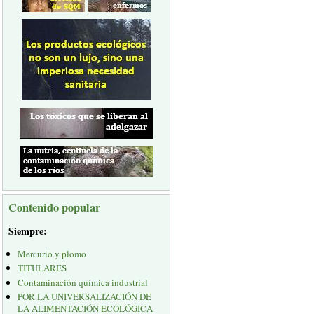
Contenido popular
Siempre:
Mercurio y plomo
TITULARES
Contaminación química industrial
POR LA UNIVERSALIZACIÓN DE
LA ALIMENTACIÓN ECOLÓGICA